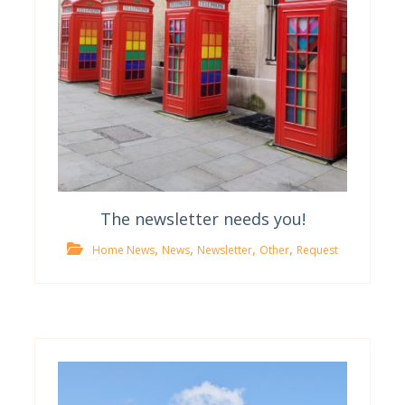
The newsletter needs you!
,
,
,
,
Home News
News
Newsletter
Other
Request