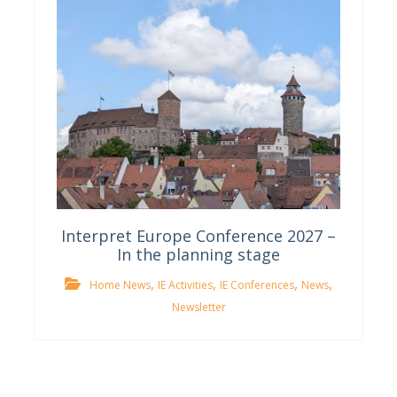
Interpret Europe Conference 2027 –
In the planning stage
,
,
,
,
Home News
IE Activities
IE Conferences
News
Newsletter