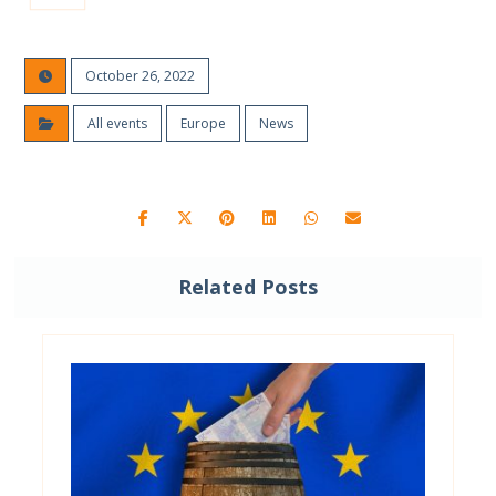
October 26, 2022
All events
Europe
News
Related Posts