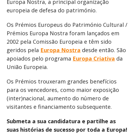
Europa Nostra, a principal organização
europeia de defesa do património.
Os Prémios Europeus do Património Cultural /
Prémios Europa Nostra foram lançados em
2002 pela Comissão Europeia e têm sido
geridos pela
Europa Nostra
desde então. São
apoiados pelo programa
Europa Criativa
da
União Europeia.
Os Prémios trouxeram grandes benefícios
para os vencedores, como maior exposição
(inter)nacional, aumento do número de
visitantes e financiamento subsequente.
Submeta a sua candidatura e partilhe as
suas histórias de sucesso por toda a Europa!