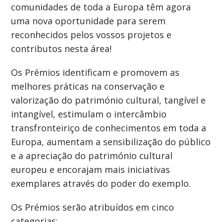
comunidades de toda a Europa têm agora
uma nova oportunidade para serem
reconhecidos pelos vossos projetos e
contributos nesta área!
Os Prémios identificam e promovem as
melhores práticas na conservação e
valorização do património cultural, tangível e
intangível, estimulam o intercâmbio
transfronteiriço de conhecimentos em toda a
Europa, aumentam a sensibilização do público
e a apreciação do património cultural
europeu e encorajam mais iniciativas
exemplares através do poder do exemplo.
Os Prémios serão atribuídos em cinco
categorias: