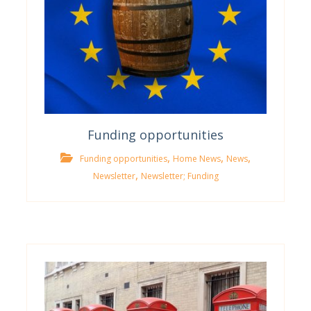
Funding opportunities
,
,
,
Funding opportunities
Home News
News
,
Newsletter
Newsletter; Funding