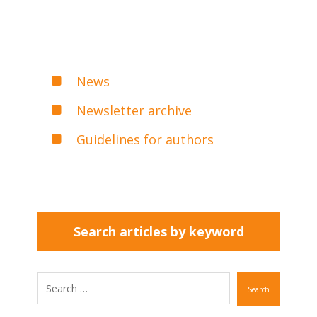
News
Newsletter archive
Guidelines for authors
Search articles by keyword
Search