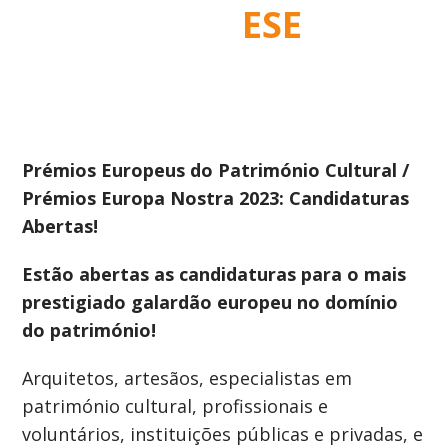
ESE
Prémios Europeus do Património Cultural /
Prémios Europa Nostra 2023: Candidaturas
Abertas!
Estão abertas as candidaturas para o mais
prestigiado galardão europeu no domínio
do património!
Arquitetos, artesãos, especialistas em
património cultural, profissionais e
voluntários, instituições públicas e privadas, e