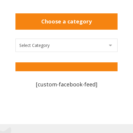
Choose a category
[custom-facebook-feed]