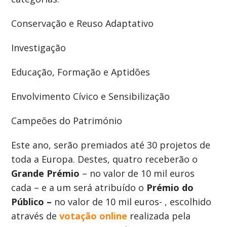
Conservação e Reuso Adaptativo
Investigação
Educação, Formação e Aptidões
Envolvimento Cívico e Sensibilização
Campeões do Património
Este ano, serão premiados até 30 projetos de
toda a Europa. Destes, quatro receberão o
Grande Prémio
– no valor de 10 mil euros
cada – e a um será atribuído o
Prémio do
Público –
no valor de 10 mil euros- , escolhido
através de
votação online
realizada pela